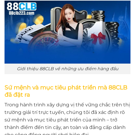
Giới thiệu 88CLB về những ưu điểm hàng đầu
Sứ mệnh và mục tiêu phát triển mà 88CLB
đã đặt ra
Trong hành trình xây dựng vị thế vững chắc trên thị
trường giải trí trực tuyến, chúng tôi đã xác định rõ
sứ mệnh và mục tiêu phát triển của mình – trở
thành điểm đến tin cậy, an toàn và đẳng cấp dành
cho cộng đồng người chơi hiện đại.