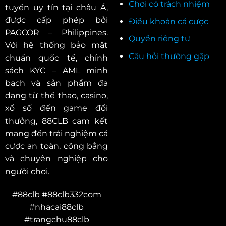
Chơi có trách nhiệm
tuyến uy tín tại châu Á,
được cấp phép bởi
Điều khoản cá cược
PAGCOR – Philippines.
Quyền riêng tư
Với hệ thống bảo mật
Câu hỏi thường gặp
chuẩn quốc tế, chính
sách KYC – AML minh
bạch và sản phẩm đa
dạng từ thể thao, casino,
xổ số đến game đổi
thưởng, 88CLB cam kết
mang đến trải nghiệm cá
cược an toàn, công bằng
và chuyên nghiệp cho
người chơi.
#88clb #88clb332com
#nhacai88clb
#trangchu88clb