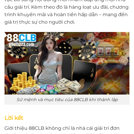
cầu giải trí. Kèm theo đó là hàng loạt ưu đãi, chương
trình khuyến mãi và hoàn tiền hấp dẫn – mang đến
giá trị thực sự cho người chơi.
Sứ mệnh và mục tiêu của 88CLB khi thành lập
Lời kết
Giới thiệu 88CLB không chỉ là nhà cái giải trí đơn