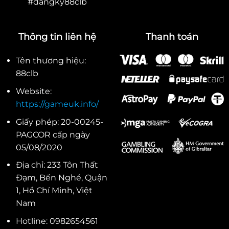
#dangky88clb
Thông tin liên hệ
Thanh toán
Tên thương hiệu:
88clb
Website:
https://gameuk.info/
Giấy phép: 20-00245-
PAGCOR cấp ngày
05/08/2020
Địa chỉ: 233 Tôn Thất
Đạm, Bến Nghé, Quận
1, Hồ Chí Minh, Việt
Nam
Hotline: 0982654561