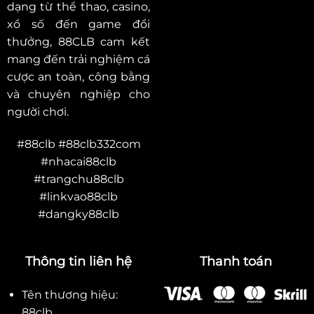
dạng từ thể thao, casino,
xổ số đến game đổi
thưởng, 88CLB cam kết
mang đến trải nghiệm cá
cược an toàn, công bằng
và chuyên nghiệp cho
người chơi.
#88clb #88clb332com
#nhacai88clb
#trangchu88clb
#linkvao88clb
#dangky88clb
Thông tin liên hệ
Thanh toán
Tên thương hiệu:
88clb