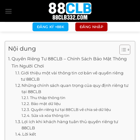
Bỏ
qua
nội
dung
ĐĂNG KÝ +88K
ĐĂNG NHẬP
Nội dung
Quyền Riêng Tư 88CLB – Chính Sách Bảo Mật Thông
Tin Người Chơi
Giới thiệu một vài thông tin cơ bản về quyền riêng
tư 88CLB
Những chính sách quan trọng của quy định riêng tư
tại 88CLB
Thu thập thông tin
Bảo mật dữ liệu
Quyền riêng tư tại 88CLB về chia sẻ dữ liệu
Sửa và xóa thông tin
Lợi ích khi khách hàng tuân thủ quyền riêng tư
88CLB
Lời kết