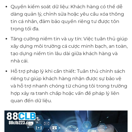
Quyền kiểm soát dữ liệu: Khách hàng có thể dễ
dàng quản lý, chỉnh sửa hoặc yêu cầu xóa thông
tin cá nhân, đảm bảo quyền riêng tư được tôn
trọng tối đa.
Tăng cường niềm tin và uy tín: Việc tuân thủ giúp
xây dựng môi trường cá cược minh bạch, an toàn,
tạo dựng niềm tin lâu dài giữa khách hàng và
nhà cái.
Hỗ trợ pháp lý khi cần thiết: Tuân thủ chính sách
riêng tư giúp khách hàng nhận được sự bảo vệ
và hỗ trợ nhanh chóng từ chúng tôi trong trường
hợp xảy ra tranh chấp hoặc vấn đề pháp lý liên
quan đến dữ liệu.