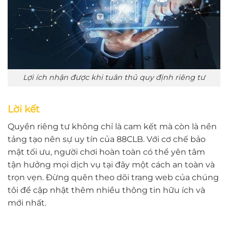
Lợi ích nhận được khi tuân thủ quy định riêng tư
Lời kết
Quyền riêng tư không chỉ là cam kết mà còn là nền
tảng tạo nên sự uy tín của 88CLB. Với cơ chế bảo
mật tối ưu, người chơi hoàn toàn có thể yên tâm
tận hưởng mọi dịch vụ tại đây một cách an toàn và
trọn vẹn. Đừng quên theo dõi trang web của chúng
tôi để cập nhật thêm nhiều thông tin hữu ích và
mới nhất.