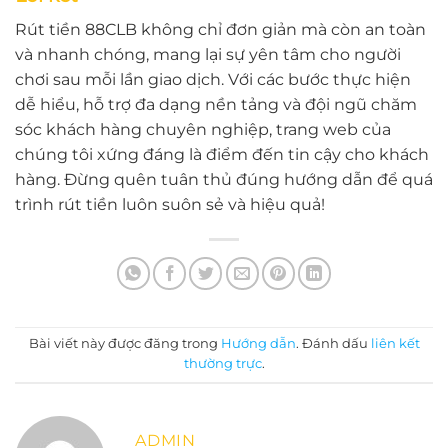
Rút tiền 88CLB không chỉ đơn giản mà còn an toàn
và nhanh chóng, mang lại sự yên tâm cho người
chơi sau mỗi lần giao dịch. Với các bước thực hiện
dễ hiểu, hỗ trợ đa dạng nền tảng và đội ngũ chăm
sóc khách hàng chuyên nghiệp, trang web của
chúng tôi xứng đáng là điểm đến tin cậy cho khách
hàng. Đừng quên tuân thủ đúng hướng dẫn để quá
trình rút tiền luôn suôn sẻ và hiệu quả!
Bài viết này được đăng trong
Hướng dẫn
. Đánh dấu
liên kết
thường trực
.
ADMIN