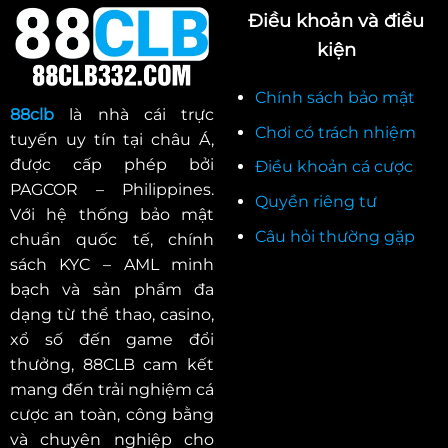
Có
Điều khoản và điều
Tỷ
Lệ
kiện
Trúng
Cao
Chính sách bảo mật
88clb
là nhà cái trực
Chơi có trách nhiệm
tuyến uy tín tại châu Á,
được cấp phép bởi
Điều khoản cá cược
PAGCOR – Philippines.
Quyền riêng tư
Với hệ thống bảo mật
Câu hỏi thường gặp
chuẩn quốc tế, chính
sách KYC – AML minh
bạch và sản phẩm đa
dạng từ thể thao, casino,
xổ số đến game đổi
thưởng, 88CLB cam kết
mang đến trải nghiệm cá
cược an toàn, công bằng
và chuyên nghiệp cho