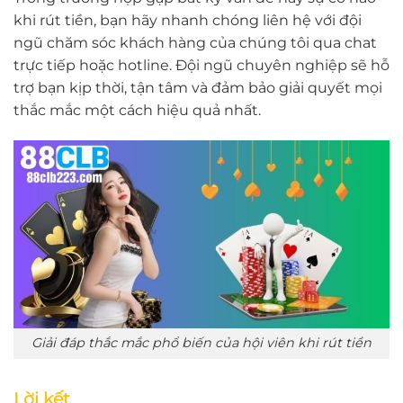
khi rút tiền, bạn hãy nhanh chóng liên hệ với đội
ngũ chăm sóc khách hàng của chúng tôi qua chat
trực tiếp hoặc hotline. Đội ngũ chuyên nghiệp sẽ hỗ
trợ bạn kịp thời, tận tâm và đảm bảo giải quyết mọi
thắc mắc một cách hiệu quả nhất.
Giải đáp thắc mắc phổ biến của hội viên khi rút tiền
Lời kết