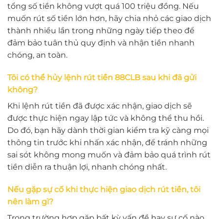
tổng số tiền không vượt quá 100 triệu đồng. Nếu
muốn rút số tiền lớn hơn, hãy chia nhỏ các giao dịch
thành nhiều lần trong những ngày tiếp theo để
đảm bảo tuân thủ quy định và nhận tiền nhanh
chóng, an toàn.
Tôi có thể hủy lệnh rút tiền 88CLB sau khi đã gửi
không?
Khi lệnh rút tiền đã được xác nhận, giao dịch sẽ
được thực hiện ngay lập tức và không thể thu hồi.
Do đó, bạn hãy dành thời gian kiểm tra kỹ càng mọi
thông tin trước khi nhấn xác nhận, để tránh những
sai sót không mong muốn và đảm bảo quá trình rút
tiền diễn ra thuận lợi, nhanh chóng nhất.
Nếu gặp sự cố khi thực hiện giao dịch rút tiền, tôi
nên làm gì?
Trong trường hợp gặp bất kỳ vấn đề hay sự cố nào