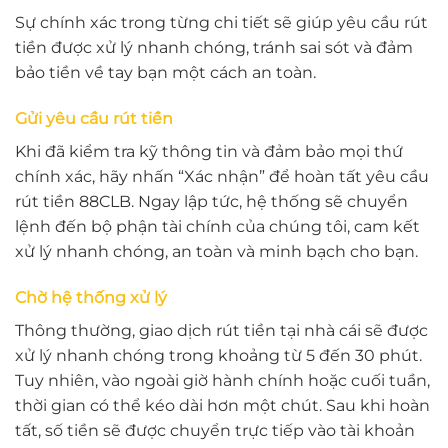
Sự chính xác trong từng chi tiết sẽ giúp yêu cầu rút
tiền được xử lý nhanh chóng, tránh sai sót và đảm
bảo tiền về tay bạn một cách an toàn.
Gửi yêu cầu rút tiền
Khi đã kiểm tra kỹ thông tin và đảm bảo mọi thứ
chính xác, hãy nhấn “Xác nhận” để hoàn tất yêu cầu
rút tiền 88CLB. Ngay lập tức, hệ thống sẽ chuyển
lệnh đến bộ phận tài chính của chúng tôi, cam kết
xử lý nhanh chóng, an toàn và minh bạch cho bạn.
Chờ hệ thống xử lý
Thông thường, giao dịch rút tiền tại nhà cái sẽ được
xử lý nhanh chóng trong khoảng từ 5 đến 30 phút.
Tuy nhiên, vào ngoài giờ hành chính hoặc cuối tuần,
thời gian có thể kéo dài hơn một chút. Sau khi hoàn
tất, số tiền sẽ được chuyển trực tiếp vào tài khoản