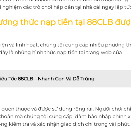
i nghiệm các trò chơi hấp dẫn tại nhà cái ngay lập tứ
ng thức nạp tiền tại 88CLB đượ
tiện và linh hoạt, chúng tôi cung cấp nhiều phương t
đây là những hình thức nạp tiền tại trang web của
.
Siêu Tốc 88CLB – Nhanh Gọn Và Dễ Trúng
quen thuộc và được sử dụng rộng rãi. Người chơi ch
 khoản mà chúng tôi cung cấp, đảm bảo nhập chính x
ng kiểm tra và xác nhận giao dịch chỉ trong vài phút.