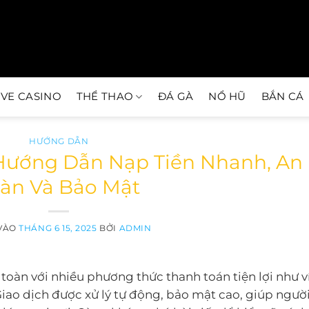
IVE CASINO
THỂ THAO
ĐÁ GÀ
NỔ HŨ
BẮN CÁ
HƯỚNG DẪN
Hướng Dẫn Nạp Tiền Nhanh, An
àn Và Bảo Mật
VÀO
THÁNG 6 15, 2025
BỞI
ADMIN
oàn với nhiều phương thức thanh toán tiện lợi như v
iao dịch được xử lý tự động, bảo mật cao, giúp ngườ