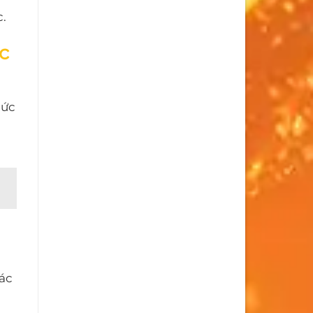
c.
c
hức
ỉ
ác