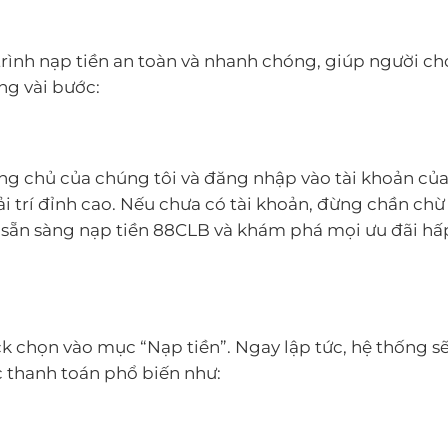
trình nạp tiền an toàn và nhanh chóng, giúp người ch
ng vài bước:
ng chủ của chúng tôi và đăng nhập vào tài khoản củ
i trí đỉnh cao. Nếu chưa có tài khoản, đừng chần chừ
ể sẵn sàng nạp tiền 88CLB và khám phá mọi ưu đãi hấ
ick chọn vào mục “Nạp tiền”. Ngay lập tức, hệ thống s
 thanh toán phổ biến như: