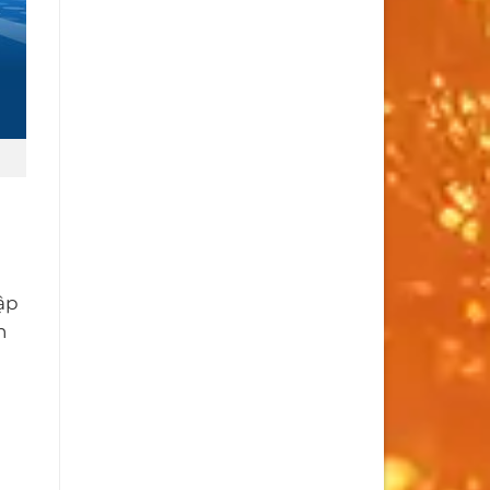
u
ập
n