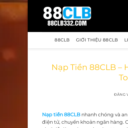
Bỏ
qua
nội
dung
88CLB
GIỚI THIỆU 88CLB
L
Nạp Tiền 88CLB – 
To
ĐĂNG 
Nạp tiền 88CLB
nhanh chóng và an t
điện tử, chuyển khoản ngân hàng. G