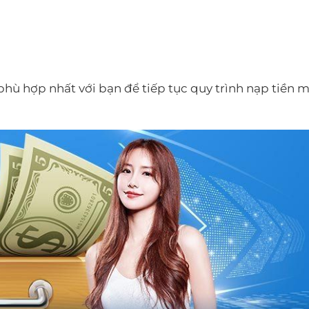
phù hợp nhất với bạn để tiếp tục quy trình nạp tiền 