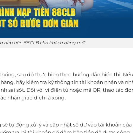
ình nạp tiền 88CLB cho khách hàng mới
hống, sau đó thực hiện theo hướng dẫn hiển thị. Nế
àng, hãy kiểm tra kỹ thông tin tài khoản nhận và nh
 sai sót. Đối với ví điện tử hoặc mã QR, thao tác đơ
ác nhận giao dịch là xong.
g sẽ tự động xử lý và cập nhật số dư vào tài khoản của
kiểm tra lại tài khoản để đảm bảo tiền đã được cộng