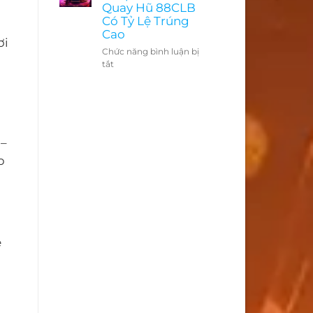
Online
Quay Hũ 88CLB
Dễ
Có Tỷ Lệ Trúng
Hiểu
Cao
ơi
–
Chức năng bình luận bị
Hướng
ở
tắt
Luật
Game
Chơi
Slot
Tại
Dễ
88CLB
Ăn
a
–
Top
 –
Trò
p
Chơi
Quay
Hũ
88CLB
Có
Tỷ
Lệ
ẽ
Trúng
Cao