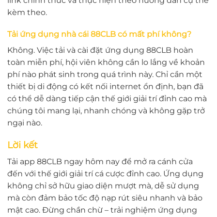
link chính thức và thực hiện theo hướng dẫn cụ thể
kèm theo.
Tải ứng dụng nhà cái 88CLB có mất phí không?
Không. Việc tải và cài đặt ứng dụng 88CLB hoàn
toàn miễn phí, hội viên không cần lo lắng về khoản
phí nào phát sinh trong quá trình này. Chỉ cần một
thiết bị di động có kết nối internet ổn định, bạn đã
có thể dễ dàng tiếp cận thế giới giải trí đỉnh cao mà
chúng tôi mang lại, nhanh chóng và không gặp trở
ngại nào.
Lời kết
Tải app 88CLB ngay hôm nay để mở ra cánh cửa
đến với thế giới giải trí cá cược đỉnh cao. Ứng dụng
không chỉ sở hữu giao diện mượt mà, dễ sử dụng
mà còn đảm bảo tốc độ nạp rút siêu nhanh và bảo
mật cao. Đừng chần chừ – trải nghiệm ứng dụng