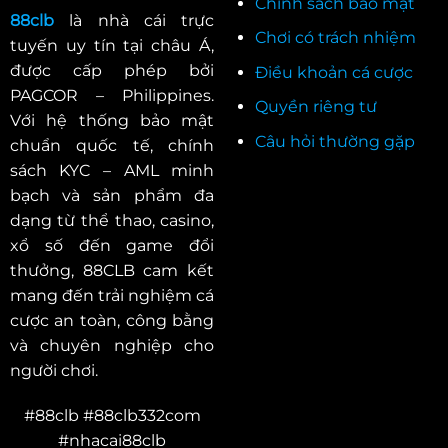
Chính sách bảo mật
88clb
là nhà cái trực
Chơi có trách nhiệm
tuyến uy tín tại châu Á,
được cấp phép bởi
Điều khoản cá cược
PAGCOR – Philippines.
Quyền riêng tư
Với hệ thống bảo mật
Câu hỏi thường gặp
chuẩn quốc tế, chính
sách KYC – AML minh
bạch và sản phẩm đa
dạng từ thể thao, casino,
xổ số đến game đổi
thưởng, 88CLB cam kết
mang đến trải nghiệm cá
cược an toàn, công bằng
và chuyên nghiệp cho
người chơi.
#88clb #88clb332com
#nhacai88clb