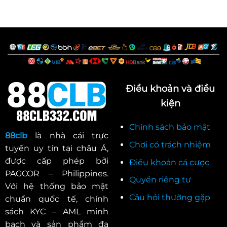
Dễ
Hướng
Ăn
Luật
–
Chơi
Top
Tại
Trò
88CLB
Chơi
Quay
Hũ
88CLB
Có
Điều khoản và điều
Tỷ
Lệ
kiện
Trúng
Cao
Chính sách bảo mật
88clb
là nhà cái trực
Chơi có trách nhiệm
tuyến uy tín tại châu Á,
được cấp phép bởi
Điều khoản cá cược
PAGCOR – Philippines.
Quyền riêng tư
Với hệ thống bảo mật
Câu hỏi thường gặp
chuẩn quốc tế, chính
sách KYC – AML minh
bạch và sản phẩm đa