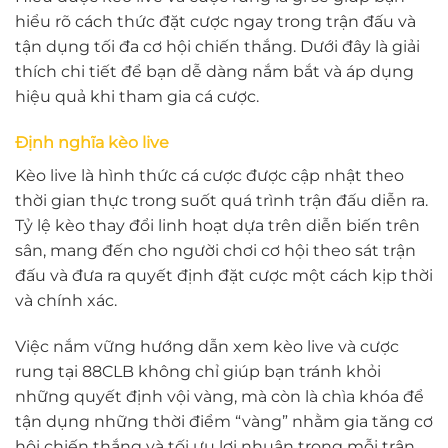
hiểu rõ cách thức đặt cược ngay trong trận đấu và
tận dụng tối đa cơ hội chiến thắng. Dưới đây là giải
thích chi tiết để bạn dễ dàng nắm bắt và áp dụng
hiệu quả khi tham gia cá cược.
Định nghĩa kèo live
Kèo live là hình thức cá cược được cập nhật theo
thời gian thực trong suốt quá trình trận đấu diễn ra.
Tỷ lệ kèo thay đổi linh hoạt dựa trên diễn biến trên
sân, mang đến cho người chơi cơ hội theo sát trận
đấu và đưa ra quyết định đặt cược một cách kịp thời
và chính xác.
Việc nắm vững hướng dẫn xem kèo live và cược
rung tại 88CLB không chỉ giúp bạn tránh khỏi
những quyết định vội vàng, mà còn là chìa khóa để
tận dụng những thời điểm “vàng” nhằm gia tăng cơ
hội chiến thắng và tối ưu lợi nhuận trong mỗi trận